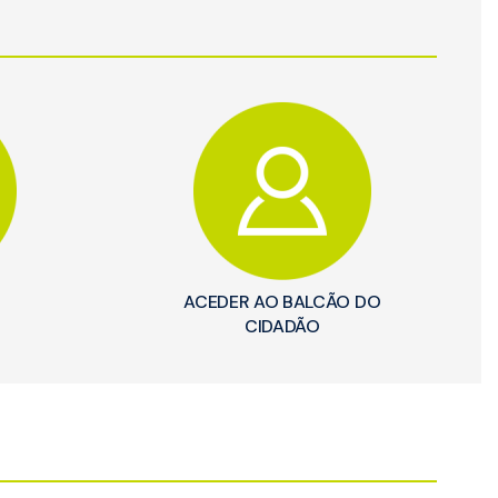
ACEDER AO BALCÃO DO
CIDADÃO