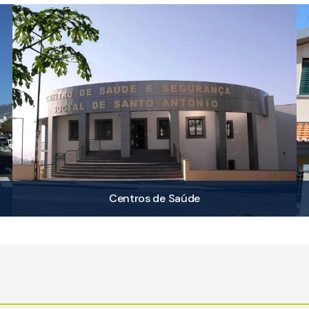
Centros de Saúde