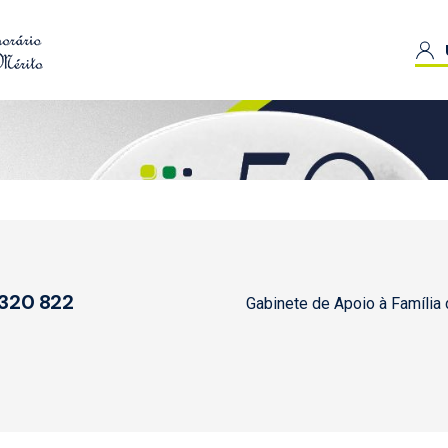
 320 822
Gabinete de Apoio à Família 