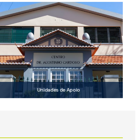
Unidades de Apoio