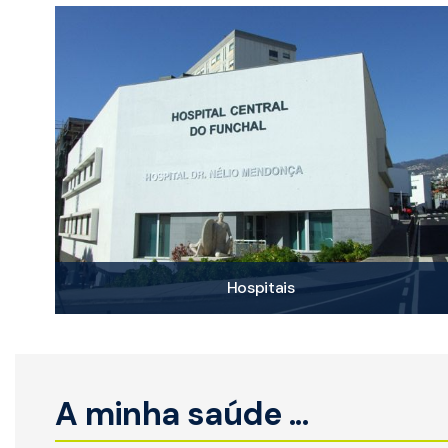
Hospitais
A minha saúde ...