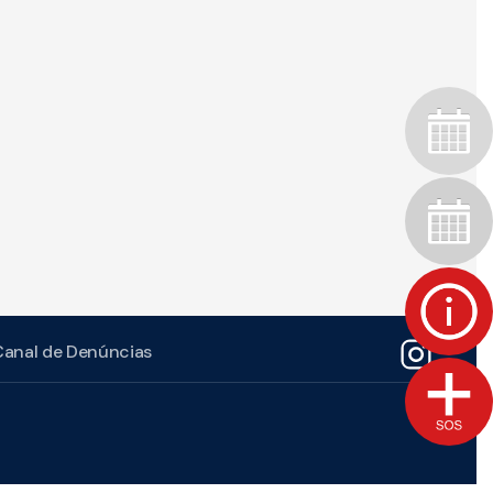
Canal de Denúncias