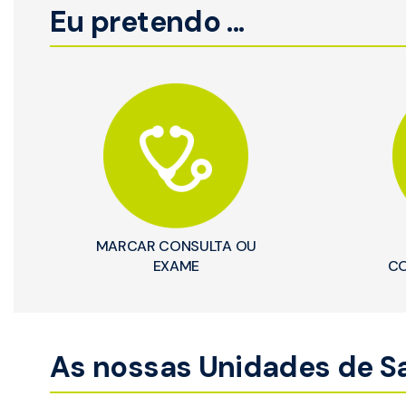
Eu pretendo ...
MARCAR CONSULTA OU
EXAME
CO
As nossas Unidades de Saú