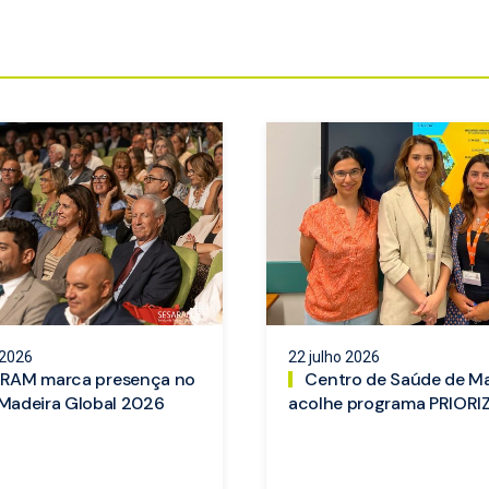
 2026
22 julho 2026
RAM marca presença no
Centro de Saúde de M
Madeira Global 2026
acolhe programa PRIORI