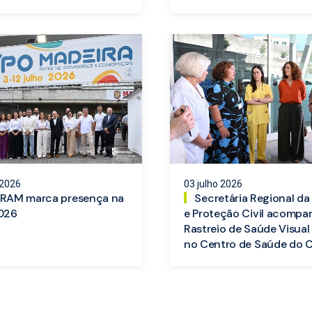
 2026
03 julho 2026
RAM marca presença na
Secretária Regional d
026
e Proteção Civil acompa
Rastreio de Saúde Visual 
no Centro de Saúde do 