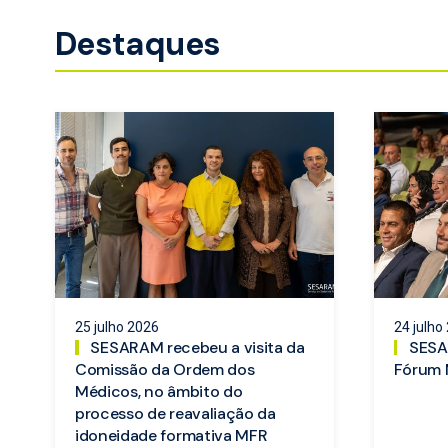
Destaques
25 julho 2026
24 julho
SESARAM recebeu a visita da
SESA
Comissão da Ordem dos
Fórum 
Médicos, no âmbito do
processo de reavaliação da
idoneidade formativa MFR