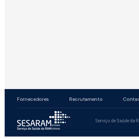
Fornecedores
Recrutamento
Conta
Serviço de Saúde da 