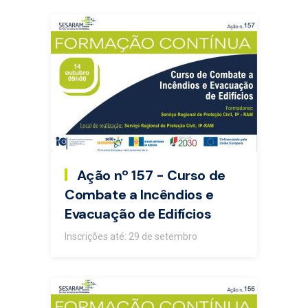
Ação nº 157 - Curso de
Combate a Incêndios e
Evacuação de Edifícios
Inscrições até: 29 de setembro