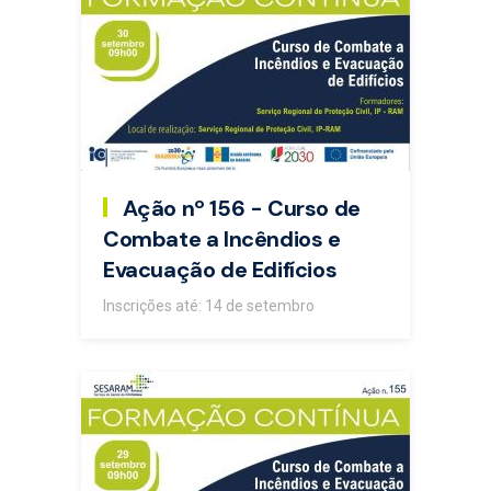
Ação nº 156 - Curso de
Combate a Incêndios e
Evacuação de Edifícios
Inscrições até: 14 de setembro