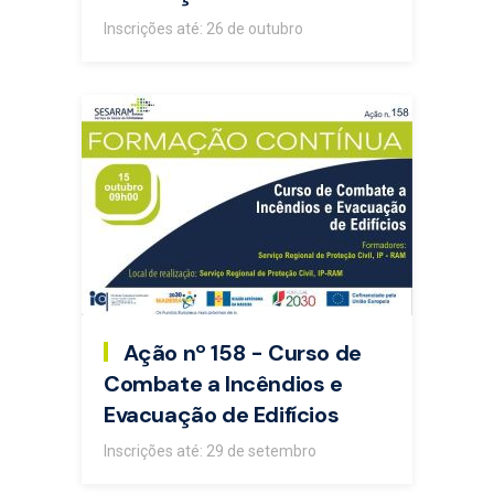
Inscrições até: 26 de outubro
Ação nº 158 - Curso de
Combate a Incêndios e
Evacuação de Edifícios
Inscrições até: 29 de setembro