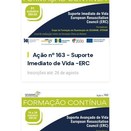
Ação nº 163 - Suporte
Imediato de Vida -ERC
Inscrições até: 26 de agosto