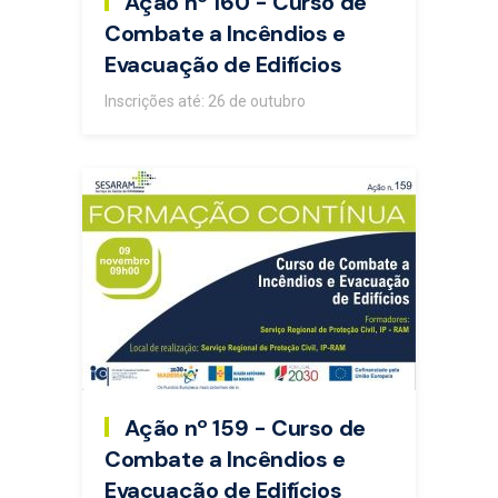
Ação nº 160 - Curso de
Combate a Incêndios e
Evacuação de Edifícios
Inscrições até: 26 de outubro
Ação nº 159 - Curso de
Combate a Incêndios e
Evacuação de Edifícios