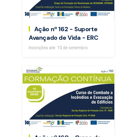
Ação nº 162 - Suporte
Avançado de Vida - ERC
Inscrições até: 10 de setembro