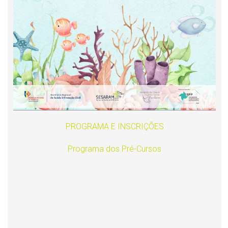
PROGRAMA E INSCRIÇÕES
Programa dos Pré-Cursos