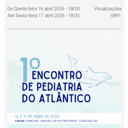
De Quinta-feira 16 abril 2026 - 08:00
Visualizações
Até Sexta-feira 17 abril 2026 - 18:00
: 6891