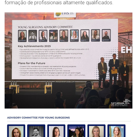
formação de profissionais altamente qualificados.