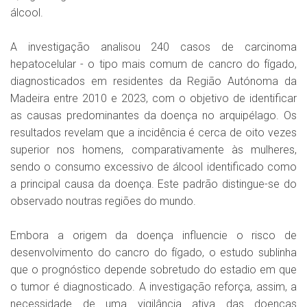
álcool.
A investigação analisou 240 casos de carcinoma
hepatocelular - o tipo mais comum de cancro do fígado,
diagnosticados em residentes da Região Autónoma da
Madeira entre 2010 e 2023, com o objetivo de identificar
as causas predominantes da doença no arquipélago. Os
resultados revelam que a incidência é cerca de oito vezes
superior nos homens, comparativamente às mulheres,
sendo o consumo excessivo de álcool identificado como
a principal causa da doença. Este padrão distingue-se do
observado noutras regiões do mundo.
Embora a origem da doença influencie o risco de
desenvolvimento do cancro do fígado, o estudo sublinha
que o prognóstico depende sobretudo do estadio em que
o tumor é diagnosticado. A investigação reforça, assim, a
necessidade de uma vigilância ativa das doenças