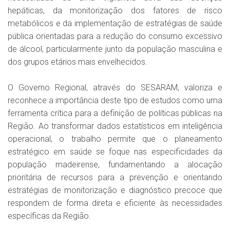
hepáticas, da monitorização dos fatores de risco
metabólicos e da implementação de estratégias de saúde
pública orientadas para a redução do consumo excessivo
de álcool, particularmente junto da população masculina e
dos grupos etários mais envelhecidos.
O Governo Regional, através do SESARAM, valoriza e
reconhece a importância deste tipo de estudos como uma
ferramenta crítica para a definição de políticas públicas na
Região. Ao transformar dados estatísticos em inteligência
operacional, o trabalho permite que o planeamento
estratégico em saúde se foque nas especificidades da
população madeirense, fundamentando a alocação
prioritária de recursos para a prevenção e orientando
estratégias de monitorização e diagnóstico precoce que
respondem de forma direta e eficiente às necessidades
específicas da Região.