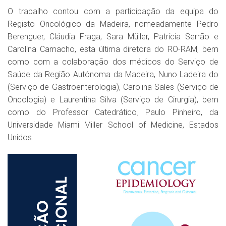
O trabalho contou com a participação da equipa do
Registo Oncológico da Madeira, nomeadamente Pedro
Berenguer, Cláudia Fraga, Sara Müller, Patrícia Serrão e
Carolina Camacho, esta última diretora do RO-RAM, bem
como com a colaboração dos médicos do Serviço de
Saúde da Região Autónoma da Madeira, Nuno Ladeira do
(Serviço de Gastroenterologia), Carolina Sales (Serviço de
Oncologia) e Laurentina Silva (Serviço de Cirurgia), bem
como do Professor Catedrático, Paulo Pinheiro, da
Universidade Miami Miller School of Medicine, Estados
Unidos.