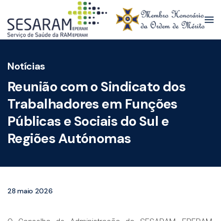
Skip to main content
Notícias
Reunião com o Sindicato dos
Trabalhadores em Funções
Públicas e Sociais do Sul e
Regiões Autónomas
28 maio 2026