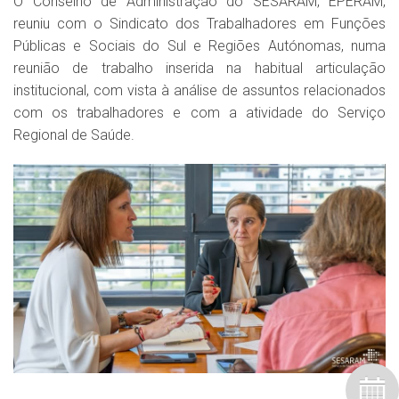
O Conselho de Administração do SESARAM, EPERAM,
reuniu com o Sindicato dos Trabalhadores em Funções
Públicas e Sociais do Sul e Regiões Autónomas, numa
reunião de trabalho inserida na habitual articulação
institucional, com vista à análise de assuntos relacionados
com os trabalhadores e com a atividade do Serviço
Regional de Saúde.