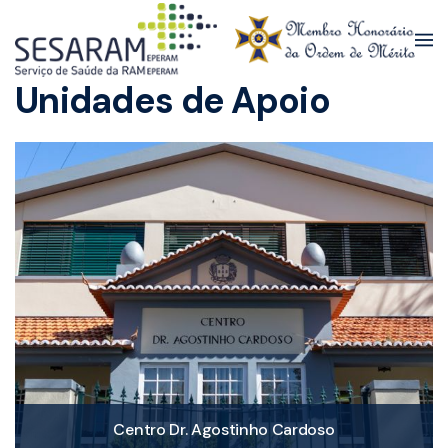
Skip to main content
Unidades de Apoio
Centro Dr. Agostinho Cardoso