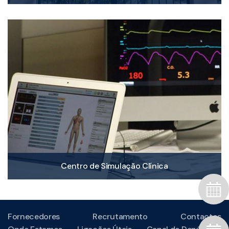
Centro de Simulação Clínica
Fornecedores
Recrutamento
Contactos