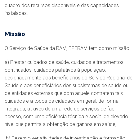
quadro dos recursos disponíveis e das capacidades
instaladas.
Missão
O Serviço de Saúde da RAM, EPERAM tem como missão:
a) Prestar cuidados de saúde, cuidados e tratamentos
continuados, cuidados paliativos à população,
designadamente aos beneficiários do Serviço Regional de
Saúde e aos beneficiários dos subsistemas de saúde ou
de entidades externas que com aquele contratem tais
cuidados e a todos os cidadãos em geral, de forma
integrada, através de uma rede de serviços de fácil
acesso, com uma eficiência técnica e social de elevado
nível que permita a obtenção de ganhos em saúde;
b) Desenvolver atividades de investigação e formação,