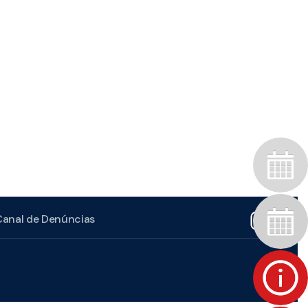
Canal de Denúncias