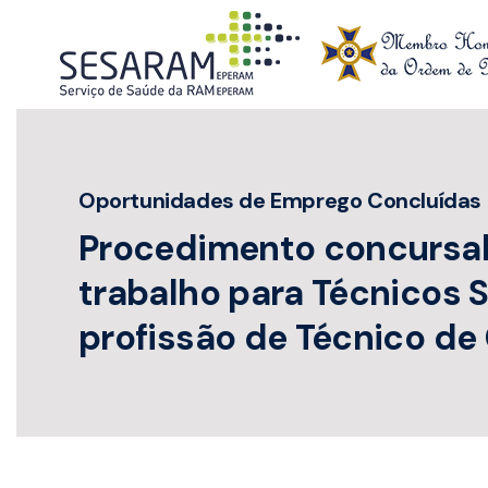
Skip to main content
Oportunidades de Emprego Concluídas
Procedimento concursal
trabalho para Técnicos S
profissão de Técnico d