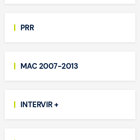
PRR
MAC 2007-2013
INTERVIR +