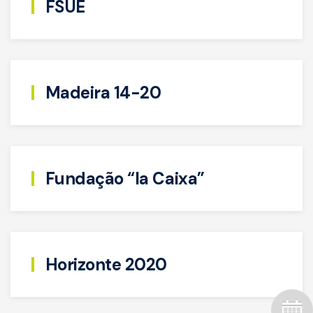
FSUE
Madeira 14-20
Fundação “la Caixa”
Horizonte 2020