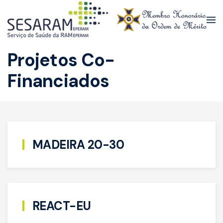
Skip to main content
Projetos Co-
Financiados
MADEIRA 20-30
REACT-EU