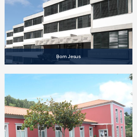
Bom Jesus