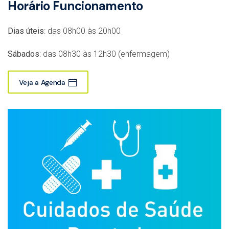
Horário Funcionamento
Dias úteis
: das 08h00 às 20h00
Sábados
: das 08h30 às 12h30 (enfermagem)
Veja a Agenda