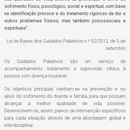
sofrimento físico, psicológico, social e espiritual, com base
na identificação precoce e do tratamento rigoroso da dor e
outros problemas físicos, mas também psicossociais e
espirituais".
Lei de Bases dos Cuidados Paliativos n.º 52/2012, de 5 de
setembro
Os Cuidados Paliativos são um serviço de
acompanhamento, tratamento e supervisão clínica à
pessoa com doença incurável.
Os objetivos principais centram-se na prevenção e no
alívio do sofrimento do doente e família, para que possam
alcançar a melhor qualidade de vida possível.
Desenvolvem-se, assim, planos de intervenção específicos
para cada situação através de uma abordagem global e
interdisciplinar.