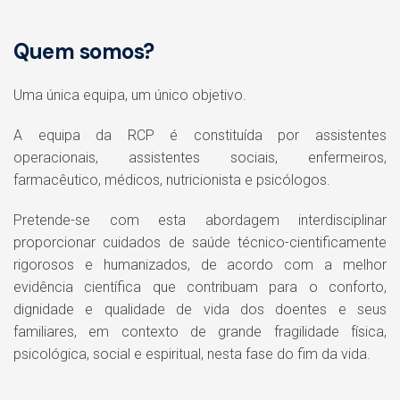
Quem somos?
Uma única equipa, um único objetivo.
A equipa da RCP é constituída por assistentes
operacionais, assistentes sociais, enfermeiros,
farmacêutico, médicos, nutricionista e psicólogos.
Pretende-se com esta abordagem interdisciplinar
proporcionar cuidados de saúde técnico-cientificamente
rigorosos e humanizados, de acordo com a melhor
evidência científica que contribuam para o conforto,
dignidade e qualidade de vida dos doentes e seus
familiares, em contexto de grande fragilidade física,
psicológica, social e espiritual, nesta fase do fim da vida.