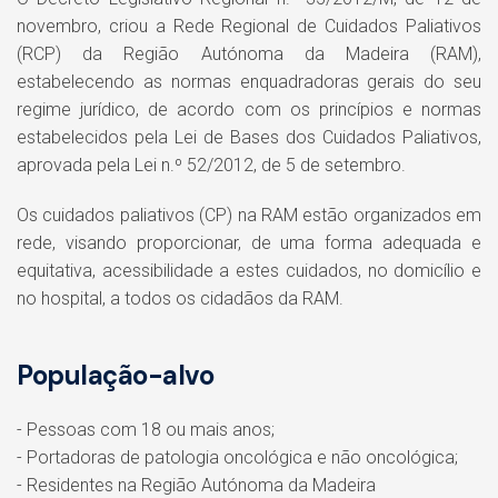
novembro, criou a Rede Regional de Cuidados Paliativos
(RCP) da Região Autónoma da Madeira (RAM),
estabelecendo as normas enquadradoras gerais do seu
regime jurídico, de acordo com os princípios e normas
estabelecidos pela Lei de Bases dos Cuidados Paliativos,
aprovada pela Lei n.º 52/2012, de 5 de setembro.
Os cuidados paliativos (CP) na RAM estão organizados em
rede, visando proporcionar, de uma forma adequada e
equitativa, acessibilidade a estes cuidados, no domicílio e
no hospital, a todos os cidadãos da RAM.
População-alvo
- Pessoas com 18 ou mais anos;
- Portadoras de patologia oncológica e não oncológica;
- Residentes na Região Autónoma da Madeira