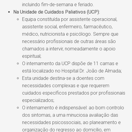
incluindo fim-de-semana e feriado.
Na Unidade de Cuidados Paliativos (UCP):
Equipa constituída por assistente operacional,
assistente social, enfermeiro, farmacêutico,
médico, nutricionista e psicólogo. Sempre que
necessário profissionais de outras áreas são
chamados a intervir, nomeadamente o apoio
espiritual;
O internamento da UCP dispõe de 11 camas e
está localizado no Hospital Dr. João de Almada;
Esta unidade destina-se a doentes com
necessidades complexas e que requerem
cuidados específicos prestados por profissionais
especializados;
O internamento é indispensável: ao bom controlo
dos sintomas, a uma minuciosa avaliação das
necessidades psicossociais, ao planeamento e
organização do regresso ao domicílio, em