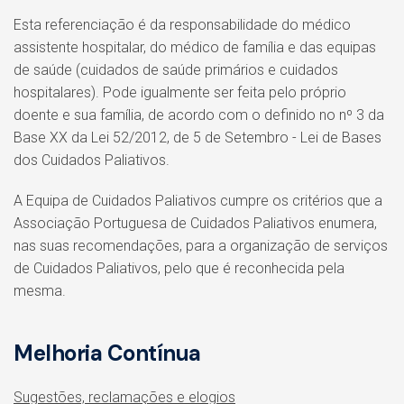
Esta referenciação é da responsabilidade do médico
assistente hospitalar, do médico de família e das equipas
de saúde (cuidados de saúde primários e cuidados
hospitalares). Pode igualmente ser feita pelo próprio
doente e sua família, de acordo com o definido no nº 3 da
Base XX da Lei 52/2012, de 5 de Setembro - Lei de Bases
dos Cuidados Paliativos.
A Equipa de Cuidados Paliativos cumpre os critérios que a
Associação Portuguesa de Cuidados Paliativos enumera,
nas suas recomendações, para a organização de serviços
de Cuidados Paliativos, pelo que é reconhecida pela
mesma.
Melhoria Contínua
Sugestões, reclamações e elogios