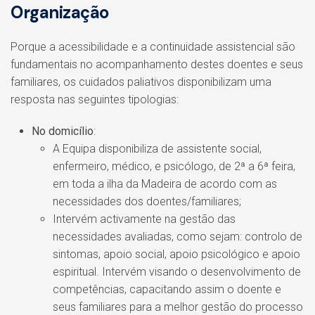
Organização
Porque a acessibilidade e a continuidade assistencial são
fundamentais no acompanhamento destes doentes e seus
familiares, os cuidados paliativos disponibilizam uma
resposta nas seguintes tipologias:
No domicílio
:
A Equipa disponibiliza de assistente social,
enfermeiro, médico, e psicólogo, de 2ª a 6ª feira,
em toda a ilha da Madeira de acordo com as
necessidades dos doentes/familiares;
Intervém activamente na gestão das
necessidades avaliadas, como sejam: controlo de
sintomas, apoio social, apoio psicológico e apoio
espiritual. Intervém visando o desenvolvimento de
competências, capacitando assim o doente e
seus familiares para a melhor gestão do processo