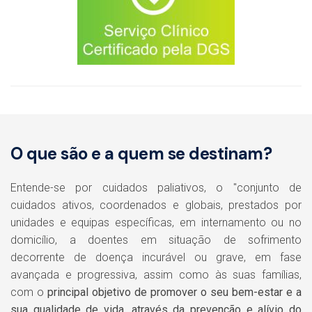
O que são e a quem se destinam?
Entende-se por cuidados paliativos, o "conjunto de
cuidados ativos, coordenados e globais, prestados por
unidades e equipas específicas, em internamento ou no
domicílio, a doentes em situação de sofrimento
decorrente de doença incurável ou grave, em fase
avançada e progressiva, assim como às suas famílias,
com o
principal objetivo de promover o seu bem-estar e a
sua qualidade de vida, através da prevenção e alívio do