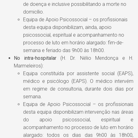
de doença e inclusive possibilitando a morte no
domicílio.
Equipa de Apoio Psicossocial – os profissionais
desta equipa disponibilizam, ainda, apoio
psicossocial, espiritual e acompanhamento no
processo de luto em horário alargado: fim-de-
semana e feriado das 9h00 às 18h00.
No intra-hospitalar
(H. Dr. Nélio Mendonça e H.
Marmeleiros):
Equipa constituída por assistente social (EAPS),
médico e psicólogo (EAPS). O médico intervém
em regime de consultoria, durante dois dias por
semana.
Equipa de Apoio Psicossocial – os profissionais
desta equipa disponibilizam intervenção nas áreas
do apoio psicossocial, espiritual e
acompanhamento no processo de luto em horário
alargado: todos os dias das 9h00 às 18h00,