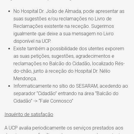
No Hospital Dr. João de Almada, pode apresentar as
suas sugestões e/ou reclamações no Livro de
Reclamações existente na receção. Sugerimos
igualmente que deixe a sua mensagem no Livro
disponível na UCP.
Existe também a possibilidade dos utentes exporem
as suas petições, sugestões, agradecimentos e
reclamações no Balcão do Cidadão, localizado Rés-
do-chão, junto à receção do Hospital Dr. Nélio
Mendonça.
Informaticamente no sítio do SESARAM, acedendo ao
separador “Cidadão” entrando na área “Balcão do
Cidadão” -> “Fale Connosco”
Inquérito de satisfação
A UCP avalia periodicamente os serviços prestados aos