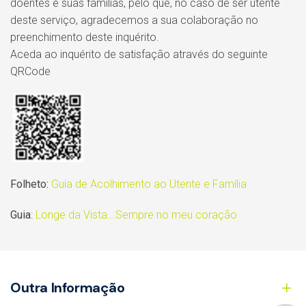
doentes e suas famílias, pelo que, no caso de ser utente
deste serviço, agradecemos a sua colaboração no
preenchimento deste inquérito.
Aceda ao inquérito de satisfação através do seguinte
QRCode
Folheto:
Guia de Acolhimento ao Utente e Família
Guia
:
Longe da Vista...Sempre no meu coração
Outra Informação