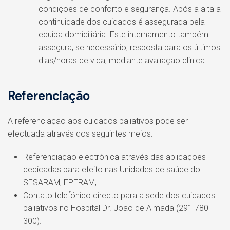
condições de conforto e segurança. Após a alta a
continuidade dos cuidados é assegurada pela
equipa domiciliária. Este internamento também
assegura, se necessário, resposta para os últimos
dias/horas de vida, mediante avaliação clínica.
Referenciação
A referenciação aos cuidados paliativos pode ser
efectuada através dos seguintes meios:
Referenciação electrónica através das aplicações
dedicadas para efeito nas Unidades de saúde do
SESARAM, EPERAM;
Contato telefónico directo para a sede dos cuidados
paliativos no Hospital Dr. João de Almada (291 780
300).