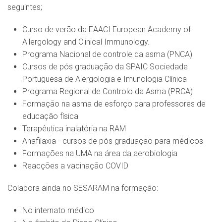
seguintes;
Curso de verão da EAACI European Academy of
Allergology and Clinical Immunology.
Programa Nacional de controle da asma (PNCA)
Cursos de pós graduação da SPAIC Sociedade
Portuguesa de Alergologia e Imunologia Clínica
Programa Regional de Controlo da Asma (PRCA)
Formação na asma de esforço para professores de
educação física
Terapêutica inalatória na RAM
Anafilaxia - cursos de pós graduação para médicos
Formações na UMA na área da aerobiologia
Reacções a vacinação COVID
Colabora ainda no SESARAM na formação:
No internato médico