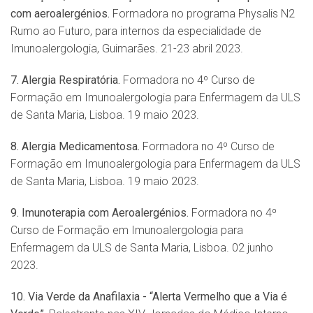
com aeroalergénios.
Formadora no programa Physalis N2
Rumo ao Futuro, para internos da especialidade de
Imunoalergologia, Guimarães. 21-23 abril 2023.
7. Alergia Respiratória.
Formadora no 4º Curso de
Formação em Imunoalergologia para Enfermagem da ULS
de Santa Maria, Lisboa. 19 maio 2023.
8. Alergia Medicamentosa.
Formadora no 4º Curso de
Formação em Imunoalergologia para Enfermagem da ULS
de Santa Maria, Lisboa. 19 maio 2023.
9. Imunoterapia com Aeroalergénios.
Formadora no 4º
Curso de Formação em Imunoalergologia para
Enfermagem da ULS de Santa Maria, Lisboa. 02 junho
2023.
10. Via Verde da Anafilaxia - “Alerta Vermelho que a Via é