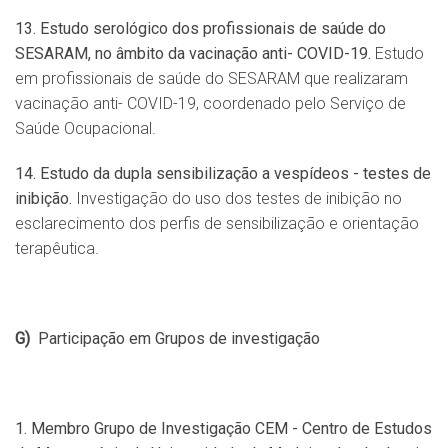
13. Estudo serológico dos profissionais de saúde do
SESARAM, no âmbito da vacinação anti- COVID-19.
Estudo
em profissionais de saúde do SESARAM que realizaram
vacinação anti- COVID-19, coordenado pelo Serviço de
Saúde Ocupacional.
14. Estudo da dupla sensibilização a vespídeos - testes de
inibição.
Investigação do uso dos testes de inibição no
esclarecimento dos perfis de sensibilização e orientação
terapêutica.
G)
Participação em Grupos de investigação
1. Membro Grupo de Investigação CEM - Centro de Estudos