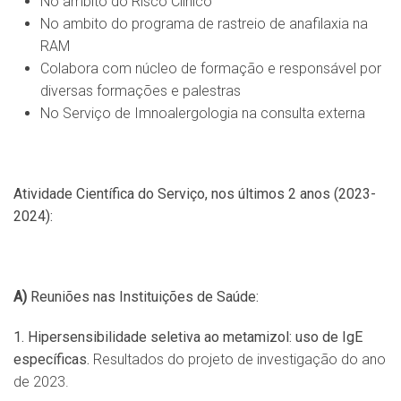
No âmbito do Risco Clínico
No ambito do programa de rastreio de anafilaxia na
RAM
Colabora com núcleo de formação e responsável por
diversas formações e palestras
No Serviço de Imnoalergologia na consulta externa
Atividade Científica do Serviço, nos últimos 2 anos (2023-
2024):
A)
Reuniões nas Instituições de Saúde:
1. Hipersensibilidade seletiva ao metamizol: uso de IgE
específicas.
Resultados do projeto de investigação do ano
de 2023.