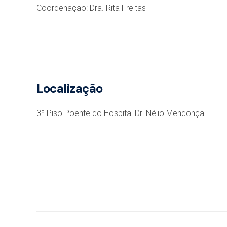
Coordenação: Dra. Rita Freitas
Localização
3º Piso Poente do Hospital Dr. Nélio Mendonça