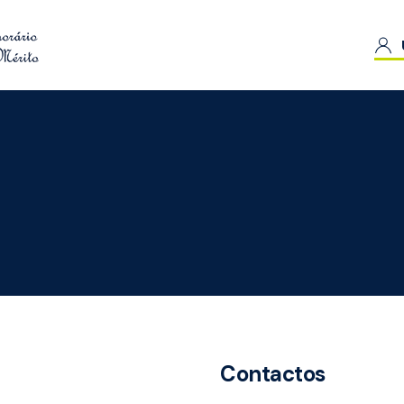
Contactos