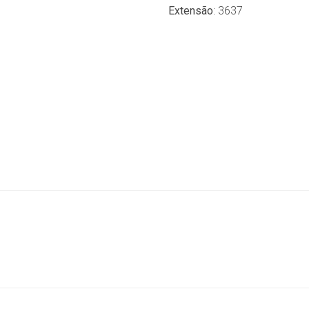
Extensão
: 3637