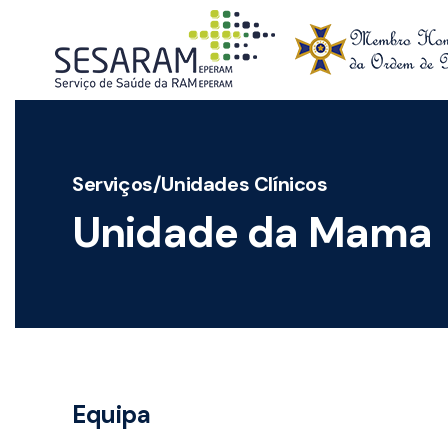
Skip to main content
Serviços/Unidades Clínicos
Unidade da Mama
Equipa